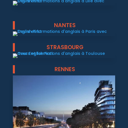
NANTES
STRASBOURG
RENNES