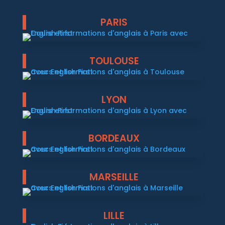
PARIS
TOULOUSE
LYON
BORDEAUX
MARSEILLE
LILLE