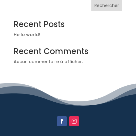
Rechercher
Recent Posts
Hello world!
Recent Comments
Aucun commentaire à afficher.