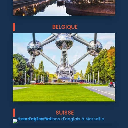
BELGIQUE
SUISSE