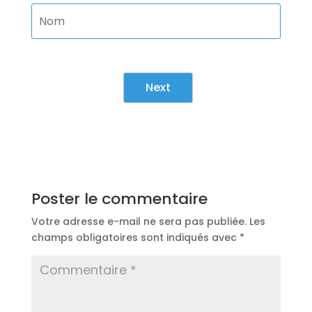
Next
Poster le commentaire
Votre adresse e-mail ne sera pas publiée.
Les
champs obligatoires sont indiqués avec
*