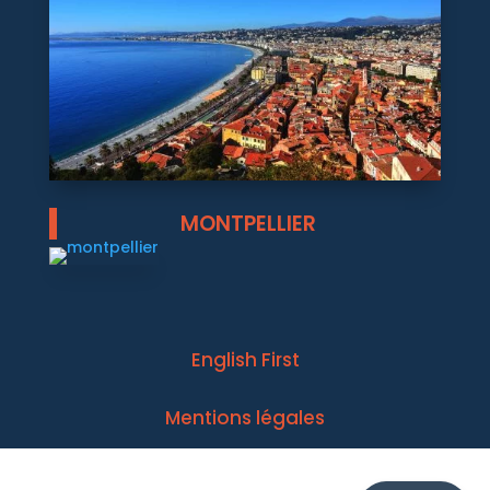
MONTPELLIER
English First
Mentions légales