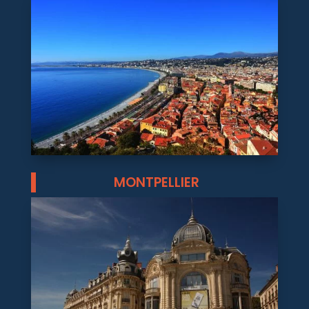
MONTPELLIER