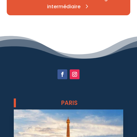
intermédiaire
PARIS