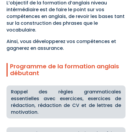
L’objectif de la formation d’anglais niveau
intérmédiaire est de faire le point sur vos
compétences en anglais, de revoir les bases tant
sur la construction des phrases que le
vocabulaire.
Ainsi, vous développerez vos compétences et
gagnerez en assurance.
Programme de la formation anglais
débutant
Rappel des règles grammaticales
essentielles avec exercices, exercices de
rédaction, rédaction de CV et de lettres de
motivation.