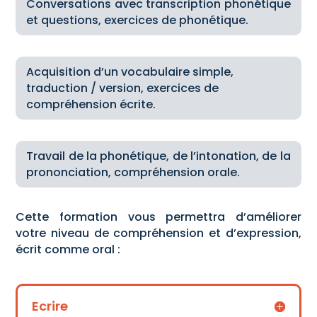
Conversations avec transcription phonétique
et questions, exercices de phonétique.
Acquisition d’un vocabulaire simple,
traduction / version, exercices de
compréhension écrite.
Travail de la phonétique, de l’intonation, de la
prononciation, compréhension orale.
Cette formation vous permettra d’améliorer
votre niveau de compréhension et d’expression,
écrit comme oral :
Ecrire