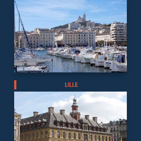
LILLE