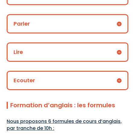
Parler
Lire
Ecouter
Formation d’anglais : les formules
Nous proposons 6 formules de cours d’anglais,
par tranche de 10h :