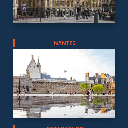
NANTES