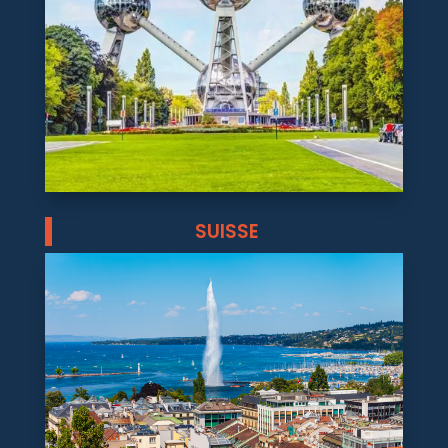
SUISSE