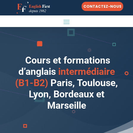
CONTACTEZ-NOUS
Cours et formations
d’anglais
intermédiaire
(B1-B2)
Paris, Toulouse,
Lyon, Bordeaux et
Marseille